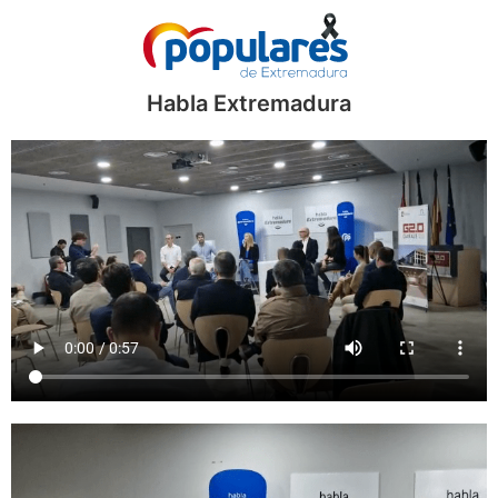
Habla Extremadura