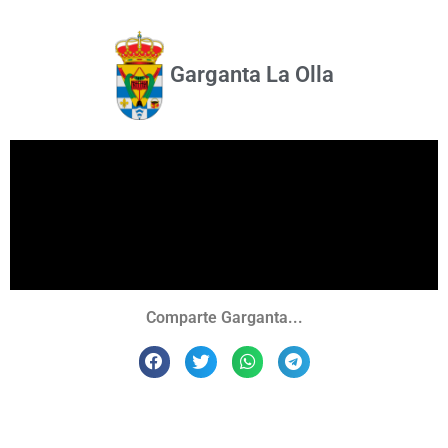
Garganta La Olla
Comparte Garganta...