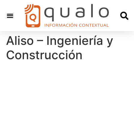
Aliso – Ingeniería y
Construcción