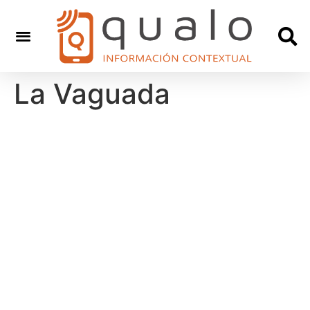
La Vaguada